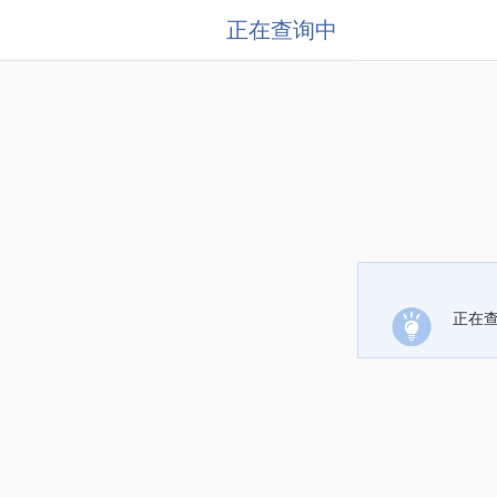
正在查询中
正在