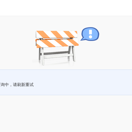
查询中，请刷新重试