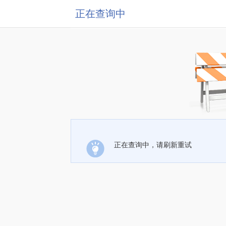
正在查询中
正在查询中，请刷新重试